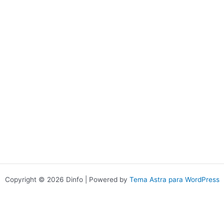
Copyright © 2026 Dinfo | Powered by
Tema Astra para WordPress