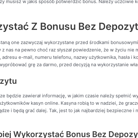
zy musisz w jakiś sposób potwierdzić bonus. Należy uczciwie k
zystać Z Bonusu Bez Depozy
staną one zazwyczaj wykorzystane przed środkami bonusowymi. J
z nas na pewno choć raz słyszał powiedzenie, że w życiu nie ma
adresu e-mail, numeru telefonu, nazwy użytkownika, hasła i k
wypróbować grę za darmo, przed decyzją na wykorzystanie wła
zytu
e będzie zawierał informację, w jakim czasie należy spełnić 
żytkowników kasyn online. Kasyna robią to w nadziei, że gracze
dze i będą grać dalej. Tak, jest to jak najbardziej bezpieczne 
piej Wykorzystać Bonus Bez Depozy