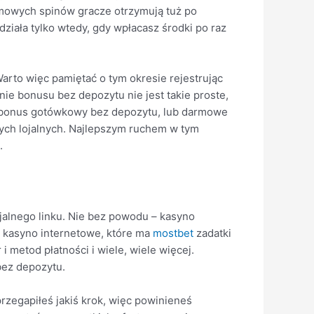
rmowych spinów gracze otrzymują tuż po
ziała tylko wtedy, gdy wpłacasz środki po raz
to więc pamiętać o tym okresie rejestrując
ie bonusu bez depozytu nie jest takie proste,
wy bonus gotówkowy bez depozytu, lub darmowe
 tych lojalnych. Najlepszym ruchem w tym
.
jalnego linku. Nie bez powodu – kasyno
e kasyno internetowe, które ma
mostbet
zadatki
i metod płatności i wiele, wiele więcej.
bez depozytu.
 przegapiłeś jakiś krok, więc powinieneś