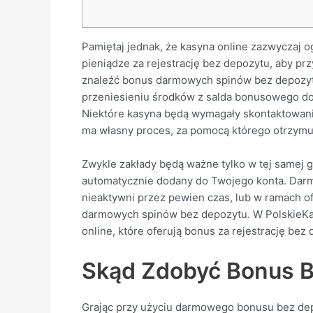
Pamiętaj jednak, że kasyna online zazwyczaj 
pieniądze za rejestrację bez depozytu, aby p
znaleźć bonus darmowych spinów bez depozytu
przeniesieniu środków z salda bonusowego do
Niektóre kasyna będą wymagały skontaktowania
ma własny proces, za pomocą którego otrzymu
Zwykle zakłady będą ważne tylko w tej samej g
automatycznie dodany do Twojego konta. Darmo
nieaktywni przez pewien czas, lub w ramach of
darmowych spinów bez depozytu. W PolskieKas
online, które oferują bonus za rejestrację bez
Skąd Zdobyć Bonus 
Grając przy użyciu darmowego bonusu bez dep