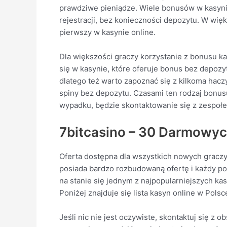
prawdziwe pieniądze. Wiele bonusów w kasynie
rejestracji, bez konieczności depozytu. W wię
pierwszy w kasynie online.
Dla większości graczy korzystanie z bonusu 
się w kasynie, które oferuje bonus bez depozy
dlatego też warto zapoznać się z kilkoma hac
spiny bez depozytu. Czasami ten rodzaj bonusu
wypadku, będzie skontaktowanie się z zespołem
7bitcasino – 30 Darmowyc
Oferta dostępna dla wszystkich nowych graczy
posiada bardzo rozbudowaną ofertę i każdy po
na stanie się jednym z najpopularniejszych kas
Poniżej znajduje się lista kasyn online w Pol
Jeśli nic nie jest oczywiste, skontaktuj się z 