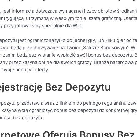
est informacja dotycząca wymaganej liczby obrotów środkami 
ntrygującą, utrzymaną w wesołym tonie, szata graficzną. Ofert
óry przygotowaliśmy specjalnie dla Was.
ytu jest ograniczona tylko do jednej gry, lub kilku gier od 
zytu będą przechowywane na Twoim „Saldzie Bonusowym”. W w
, zanim będziesz w stanie wypłacić swój bonus bez depozytu. 
wany przez kasyna online dla swoich graczy. Branża hazardowa 
 swoje bonusy i oferty.
jestrację Bez Depozytu
epozytu przedstawia wraz z linkiem do pełnego regulaminu zaw
e kasyna wolą ograniczyć bonus bez depozytu do konkretnej gry,
onusu bez depozytu.
ernetowe Oferują Bonusy Bez