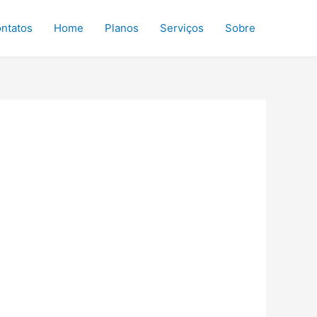
ntatos
Home
Planos
Serviços
Sobre