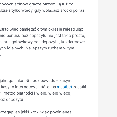
rmowych spinów gracze otrzymują tuż po
ziała tylko wtedy, gdy wpłacasz środki po raz
to więc pamiętać o tym okresie rejestrując
ie bonusu bez depozytu nie jest takie proste,
wy bonus gotówkowy bez depozytu, lub darmowe
 tych lojalnych. Najlepszym ruchem w tym
.
jalnego linku. Nie bez powodu – kasyno
e kasyno internetowe, które ma
mostbet
zadatki
i metod płatności i wiele, wiele więcej.
bez depozytu.
 przegapiłeś jakiś krok, więc powinieneś