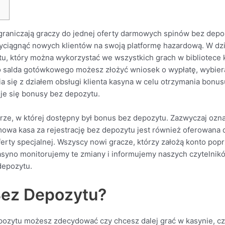
ograniczają graczy do jednej oferty darmowych spinów bez dep
rzyciągnąć nowych klientów na swoją platformę hazardową. W d
, który można wykorzystać we wszystkich grach w bibliotece k
 salda gotówkowego możesz złożyć wniosek o wypłatę, wybiera
 się z działem obsługi klienta kasyna w celu otrzymania bonu
je się bonusy bez depozytu.
rze, w której dostępny był bonus bez depozytu. Zazwyczaj ozn
wa kasa za rejestrację bez depozytu jest również oferowana dl
erty specjalnej. Wszyscy nowi gracze, którzy założą konto pop
yno monitorujemy te zmiany i informujemy naszych czytelnik
 depozytu.
Bez Depozytu?
ozytu możesz zdecydować czy chcesz dalej grać w kasynie, cz