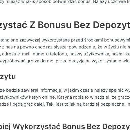
zy musisz w jakiś sposób potwierdzić bonus. Należy uczciwie k
zystać Z Bonusu Bez Depozy
staną one zazwyczaj wykorzystane przed środkami bonusowymi. J
z nas na pewno choć raz słyszał powiedzenie, że w życiu nie ma
adresu e-mail, numeru telefonu, nazwy użytkownika, hasła i k
wypróbować grę za darmo, przed decyzją na wykorzystanie wła
zytu
e będzie zawierał informację, w jakim czasie należy spełnić 
żytkowników kasyn online. Kasyna robią to w nadziei, że gracze
dze i będą grać dalej. Tak, jest to jak najbardziej bezpieczne 
piej Wykorzystać Bonus Bez Depozy