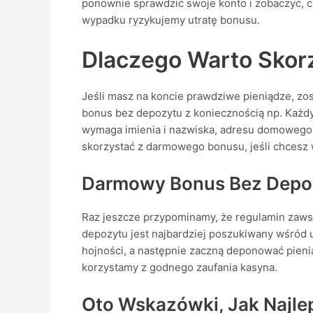
ponownie sprawdzić swoje konto i zobaczyć, c
wypadku ryzykujemy utratę bonusu.
Dlaczego Warto Skor
Jeśli masz na koncie prawdziwe pieniądze, zo
bonus bez depozytu z koniecznością np. Każdy 
wymaga imienia i nazwiska, adresu domowego, 
skorzystać z darmowego bonusu, jeśli chcesz 
Darmowy Bonus Bez Depo
Raz jeszcze przypominamy, że regulamin zawsz
depozytu jest najbardziej poszukiwany wśród u
hojności, a następnie zaczną deponować pienią
korzystamy z godnego zaufania kasyna.
Oto Wskazówki, Jak Najle