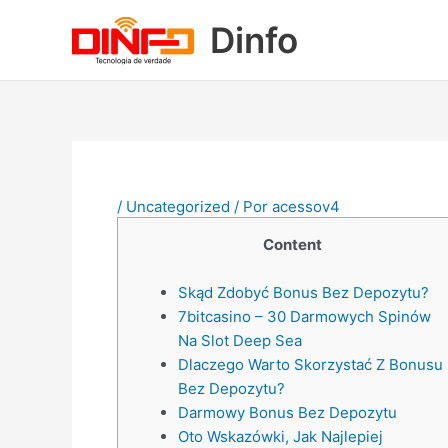
Ir
Post
Dinfo
para
navigation
o
conteúdo
/
Uncategorized
/ Por
acessov4
Content
Skąd Zdobyć Bonus Bez Depozytu?
7bitcasino – 30 Darmowych Spinów
Na Slot Deep Sea
Dlaczego Warto Skorzystać Z Bonusu
Bez Depozytu?
Darmowy Bonus Bez Depozytu
Oto Wskazówki, Jak Najlepiej