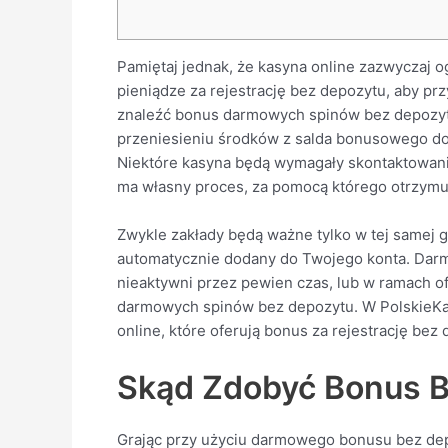
Pamiętaj jednak, że kasyna online zazwyczaj 
pieniądze za rejestrację bez depozytu, aby p
znaleźć bonus darmowych spinów bez depozytu
przeniesieniu środków z salda bonusowego do
Niektóre kasyna będą wymagały skontaktowania
ma własny proces, za pomocą którego otrzymu
Zwykle zakłady będą ważne tylko w tej samej g
automatycznie dodany do Twojego konta. Darmo
nieaktywni przez pewien czas, lub w ramach of
darmowych spinów bez depozytu. W PolskieKas
online, które oferują bonus za rejestrację bez
Skąd Zdobyć Bonus 
Grając przy użyciu darmowego bonusu bez dep