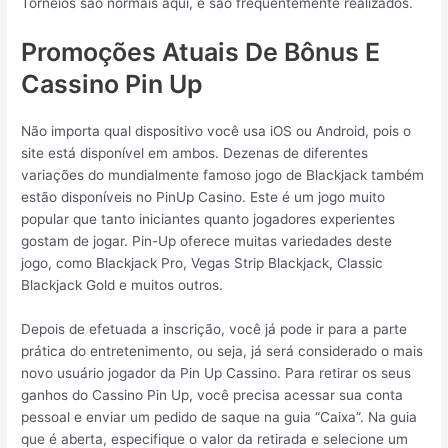
Torneios são normais aqui, e são frequentemente realizados.
Promoções Atuais De Bônus E
Cassino Pin Up
Não importa qual dispositivo você usa iOS ou Android, pois o
site está disponível em ambos. Dezenas de diferentes
variações do mundialmente famoso jogo de Blackjack também
estão disponíveis no PinUp Casino. Este é um jogo muito
popular que tanto iniciantes quanto jogadores experientes
gostam de jogar. Pin-Up oferece muitas variedades deste
jogo, como Blackjack Pro, Vegas Strip Blackjack, Classic
Blackjack Gold e muitos outros.
Depois de efetuada a inscrição, você já pode ir para a parte
prática do entretenimento, ou seja, já será considerado o mais
novo usuário jogador da Pin Up Cassino. Para retirar os seus
ganhos do Cassino Pin Up, você precisa acessar sua conta
pessoal e enviar um pedido de saque na guia “Caixa”. Na guia
que é aberta, especifique o valor da retirada e selecione um