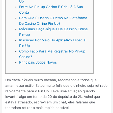
Up
Entre No Pin-up Casino E Crie Já A Sua
Conta
Para Que É Usado O Demo Na Plataforma
De Casino Online Pin Up?
Máquinas Caça-níqueis De Cassino Online
Pin-up
Inscrição Por Meio Do Aplicativo Especial
Pin Up
Como Faço Para Me Registrar No Pin-up
Casino?
Principais Jogos Novos
Um caça-níqueis muito bacana, recomendo a todos que
amam esse estilo. Estou muito feliz que o dinheiro seja retirado
rapidamente para o Pin Up. Teve uma situação quando
levantei algo em torno de 20 do depósito de 2k. Achei que
estava atrasado, escrevi em um chat, eles falaram que
tentariam retirar o mais rápido possível.