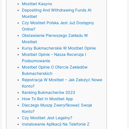
Mostbet Kasyno
Depositing And Withdrawing Funds At
Mostbet
Czy Mostbet Polska Jest Już Dostępny
Online?
Obstawianie Pierwszego Zakładu W
Mostbet
Kursy Bukmacherskie W Mostbet Opinie
Mostbet Opinie – Nasza Recenzja I
Podsumowanie
Mostbet Opinie O Ofercie Zakładów
Bukmacherskich
Rejestracja W Mostbet – Jak Założyć Nowe
Konto?
Ranking Bukmacherów 2023
How To Bet In Mostbet App
Dlaczego Muszę Zweryfikować Swoje
Konto?
Czy Mostbet Jest Legalny?
Instalowanie Aplikacji Na Telefonie Z