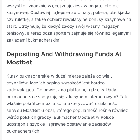
wszystko i znacznie więcej znajdziesz w bogatej ofercie
kasynowej. Obstawiaj najlepsze automaty, pokera, blackjacka
czy ruletkę, a także odbierz rewelacyjne bonusy kasynowe na
start. Utrzymuje, że kiedyś założy swój własny magazyn
tenisowy, a teraz poza sportem zajmuje się również legalnymi
zakładami bukmacherskimi.
Depositing And Withdrawing Funds At
Mostbet
Kursy bukmacherskie w dużej mierze zależą od wielu
czynników, lecz ich ogólna wysokość jest bardzo
zadowalająca. Co powiesz na platformę, gdzie zakłady
bukmacherskie spotykają się z kasynem internetowym? Tak
właśnie pokrótce można scharakteryzować działalność
serwisu MostBet Global, którego popularność rośnie również
wśród polskich graczy. Bukmacher MostBet w Polsce
udostępnia szybkie i sprawne obstawianie zakładów
bukmacherskich.